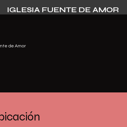
IGLESIA FUENTE DE AMOR
ente de Amor
bicación