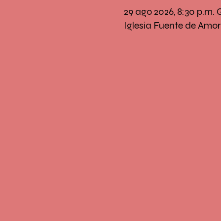
29 ago 2026, 8:30 p.m.
Iglesia Fuente de Amor