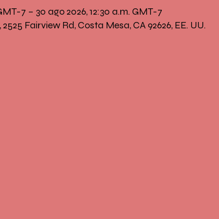
 GMT-7 – 30 ago 2026, 12:30 a.m. GMT-7
, 2525 Fairview Rd, Costa Mesa, CA 92626, EE. UU.