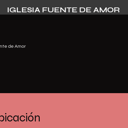
IGLESIA FUENTE DE AMOR
ente de Amor
bicación