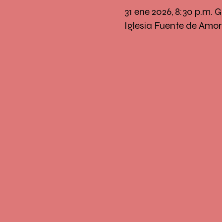
31 ene 2026, 8:30 p.m.
Iglesia Fuente de Amor