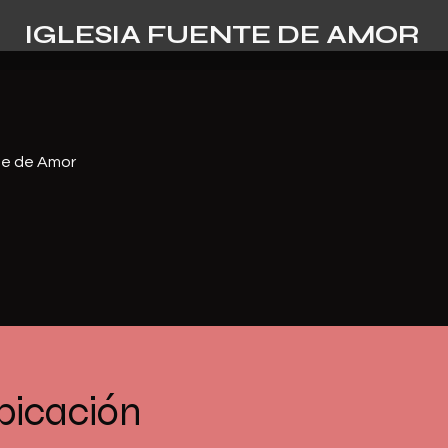
IGLESIA FUENTE DE AMOR
te de Amor
bicación