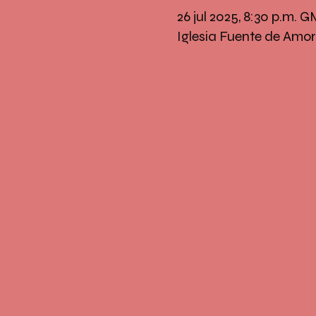
26 jul 2025, 8:30 p.m. 
Iglesia Fuente de Amor