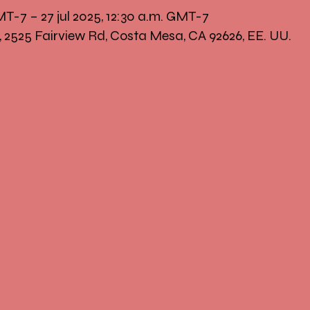
GMT-7 – 27 jul 2025, 12:30 a.m. GMT-7
, 2525 Fairview Rd, Costa Mesa, CA 92626, EE. UU.