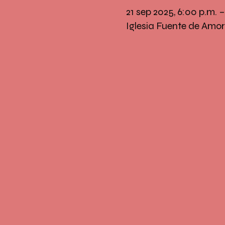
21 sep 2025, 6:00 p.m. 
Iglesia Fuente de Amor