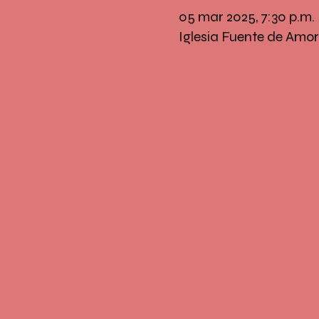
05 mar 2025, 7:30 p.m.
Iglesia Fuente de Amor