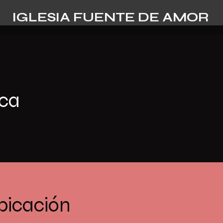
IGLESIA FUENTE DE AMOR
ica
bicación