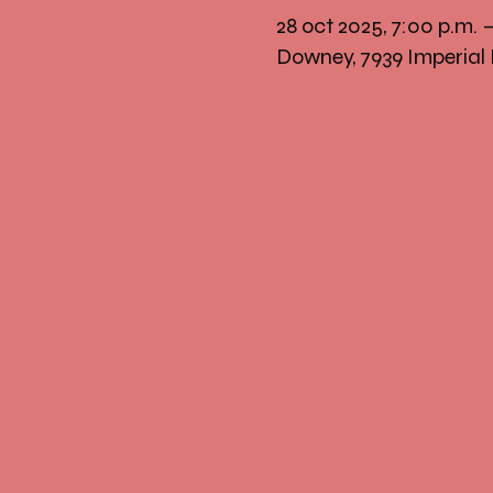
28 oct 2025, 7:00 p.m.
Downey, 7939 Imperial 