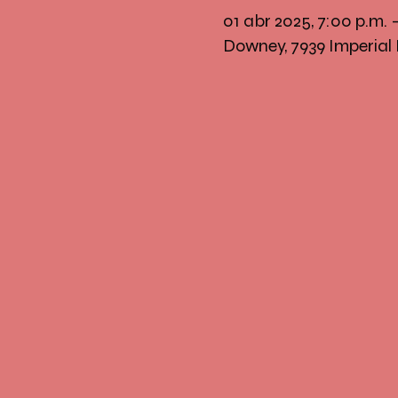
01 abr 2025, 7:00 p.m.
Downey, 7939 Imperial 