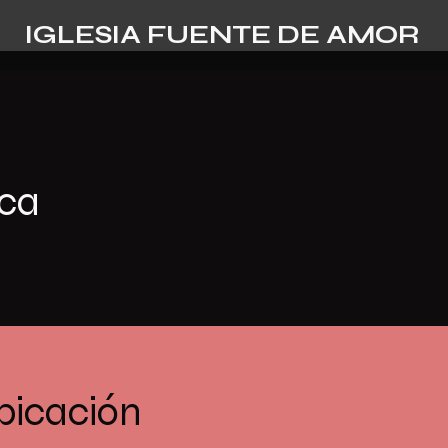
IGLESIA FUENTE DE AMOR
ica
bicación