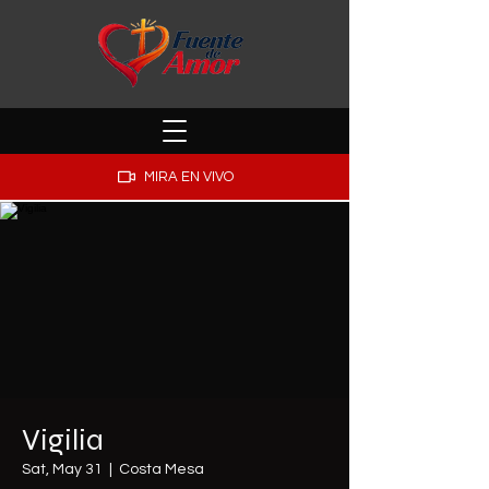
MIRA EN VIVO
Vigilia
Sat, May 31
  |  
Costa Mesa