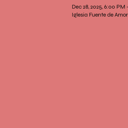
Dec 28, 2025, 6:00 PM
Iglesia Fuente de Amor