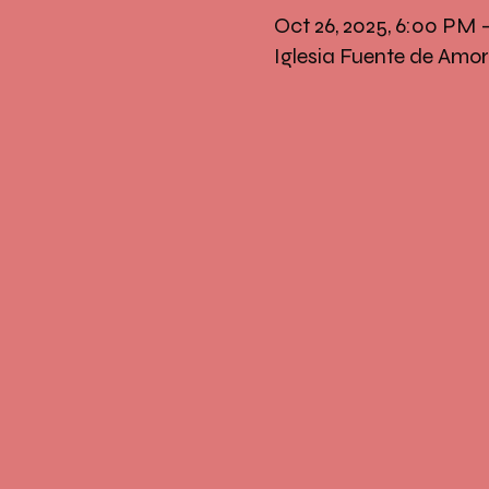
Oct 26, 2025, 6:00 PM
Iglesia Fuente de Amor