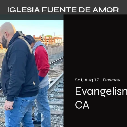
IGLESIA FUENTE DE AMOR
Sat, Aug 17
  |  
Downey
Evangelis
CA