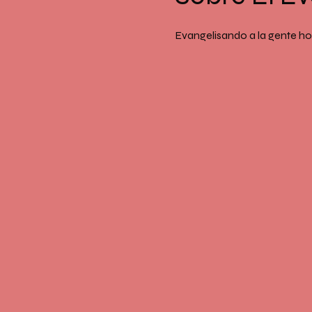
Evangelisando a la gente ho