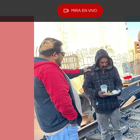
MIRA EN VIVO