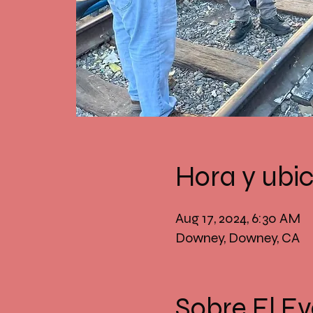
Hora y ubi
Aug 17, 2024, 6:30 AM
Downey, Downey, CA
Sobre El E