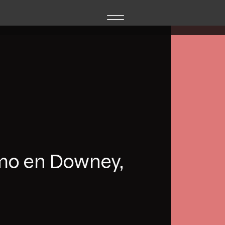
mo en Downey,