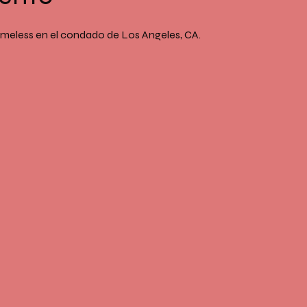
meless en el condado de Los Angeles, CA.