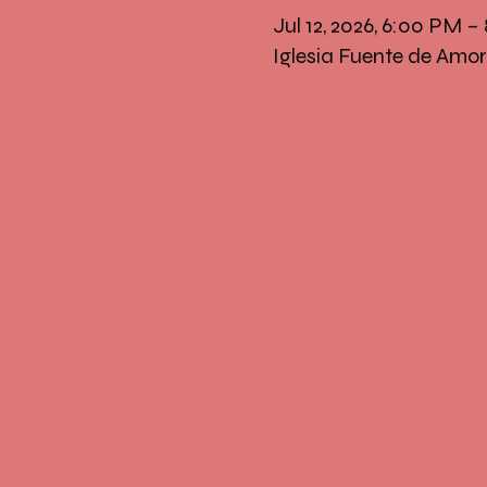
Jul 12, 2026, 6:00 PM 
Iglesia Fuente de Amor