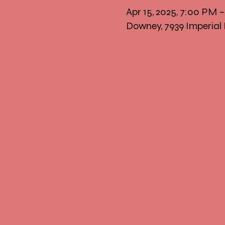
Apr 15, 2025, 7:00 PM
Downey, 7939 Imperial 