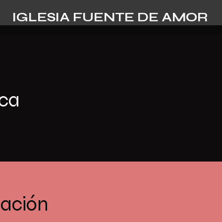
IGLESIA FUENTE DE AMOR
ica
cación