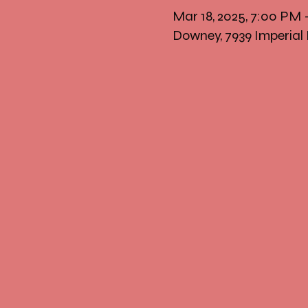
Mar 18, 2025, 7:00 PM
Downey, 7939 Imperial 