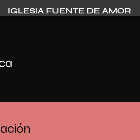
IGLESIA FUENTE DE AMOR
ica
cación