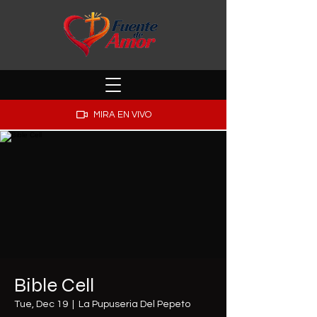
MIRA EN VIVO
Bible Cell
Tue, Dec 19
  |  
La Pupuseria Del Pepeto