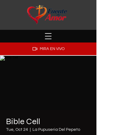
MIRA EN VIVO
Bible Cell
Tue, Oct 24
  |  
La Pupuseria Del Pepeto